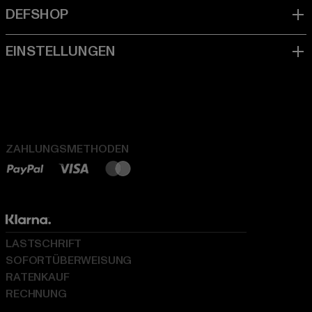
ZAHLUNGSMETHODEN
LASTSCHRIFT
SOFORTÜBERWEISUNG
RATENKAUF
RECHNUNG