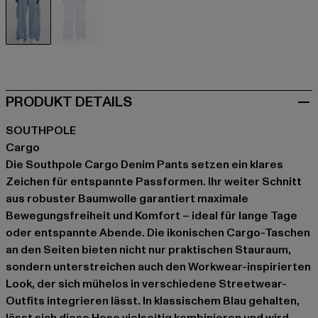
blau
blau
PRODUKT DETAILS
SOUTHPOLE
Cargo
Die Southpole Cargo Denim Pants setzen ein klares
Zeichen für entspannte Passformen. Ihr weiter Schnitt
aus robuster Baumwolle garantiert maximale
Bewegungsfreiheit und Komfort – ideal für lange Tage
oder entspannte Abende. Die ikonischen Cargo-Taschen
an den Seiten bieten nicht nur praktischen Stauraum,
sondern unterstreichen auch den Workwear-inspirierten
Look, der sich mühelos in verschiedene Streetwear-
Outfits integrieren lässt. In klassischem Blau gehalten,