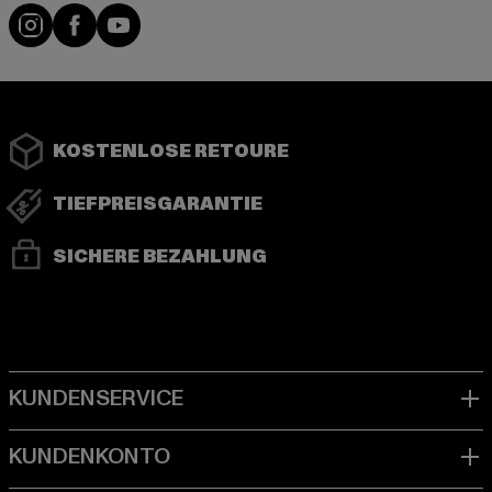
Instagram
Facebook
YouTube
KOSTENLOSE RETOURE
TIEFPREISGARANTIE
SICHERE BEZAHLUNG