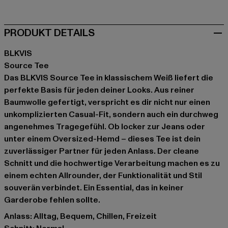
PRODUKT DETAILS
BLKVIS
Source Tee
Das BLKVIS Source Tee in klassischem Weiß liefert die
perfekte Basis für jeden deiner Looks. Aus reiner
Baumwolle gefertigt, verspricht es dir nicht nur einen
unkomplizierten Casual-Fit, sondern auch ein durchweg
angenehmes Tragegefühl. Ob locker zur Jeans oder
unter einem Oversized-Hemd – dieses Tee ist dein
zuverlässiger Partner für jeden Anlass. Der cleane
Schnitt und die hochwertige Verarbeitung machen es zu
einem echten Allrounder, der Funktionalität und Stil
souverän verbindet. Ein Essential, das in keiner
Garderobe fehlen sollte.
Anlass: Alltag, Bequem, Chillen, Freizeit