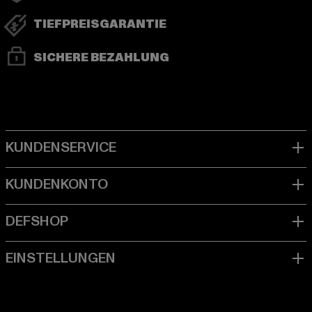
TIEFPREISGARANTIE
SICHERE BEZAHLUNG