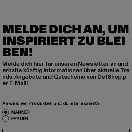
MELDE DICH AN, UM
INSPIRIERT ZU BLEI
BEN!
Melde dich hier für unseren Newsletter an und
erhalte künftig Informationen über aktuelle Tre
nds, Angebote und Gutscheine von DefShop p
er E-Mail!
An welchen Produkten bist du interessiert?
MÄNNER
FRAUEN