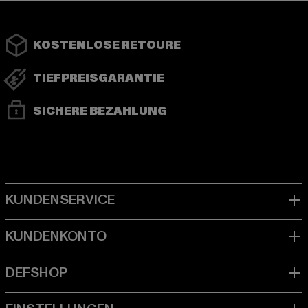
KOSTENLOSE RETOURE
TIEFPREISGARANTIE
SICHERE BEZAHLUNG