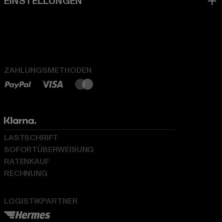
ZAHLUNGSMETHODEN
LASTSCHRIFT
SOFORTÜBERWEISUNG
RATENKAUF
RECHNUNG
LOGISTIKPARTNER