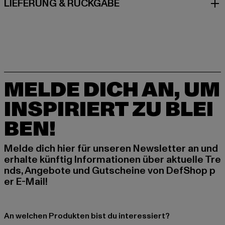
LIEFERUNG & RÜCKGABE
MELDE DICH AN, UM
INSPIRIERT ZU BLEI
BEN!
Melde dich hier für unseren Newsletter an und
erhalte künftig Informationen über aktuelle Tre
nds, Angebote und Gutscheine von DefShop p
er E-Mail!
An welchen Produkten bist du interessiert?