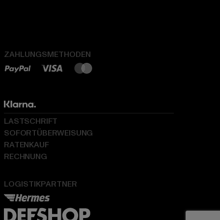
ZAHLUNGSMETHODEN
LASTSCHRIFT
SOFORTÜBERWEISUNG
RATENKAUF
RECHNUNG
LOGISTIKPARTNER