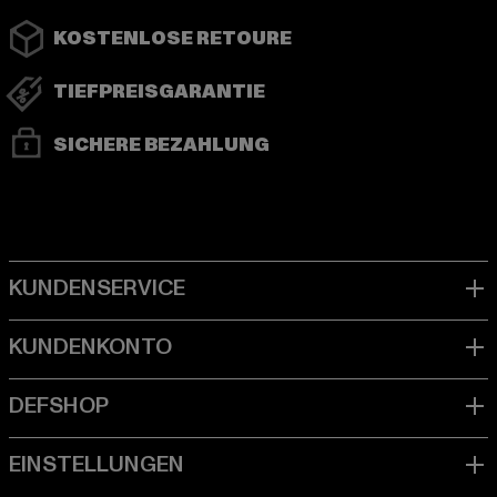
KOSTENLOSE RETOURE
TIEFPREISGARANTIE
SICHERE BEZAHLUNG