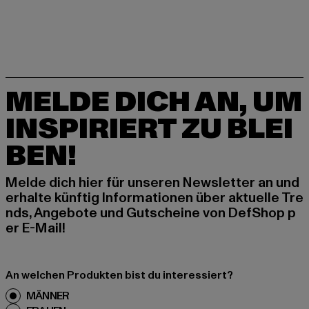
MELDE DICH AN, UM
INSPIRIERT ZU BLEI
BEN!
Melde dich hier für unseren Newsletter an und
erhalte künftig Informationen über aktuelle Tre
nds, Angebote und Gutscheine von DefShop p
er E-Mail!
An welchen Produkten bist du interessiert?
MÄNNER