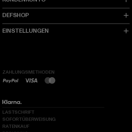
ZAHLUNGSMETHODEN
LASTSCHRIFT
SOFORTÜBERWEISUNG
RATENKAUF