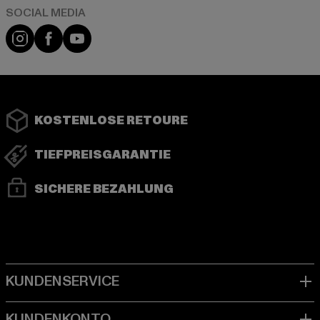
Instagram
Facebook
YouTube
KOSTENLOSE RETOURE
TIEFPREISGARANTIE
SICHERE BEZAHLUNG