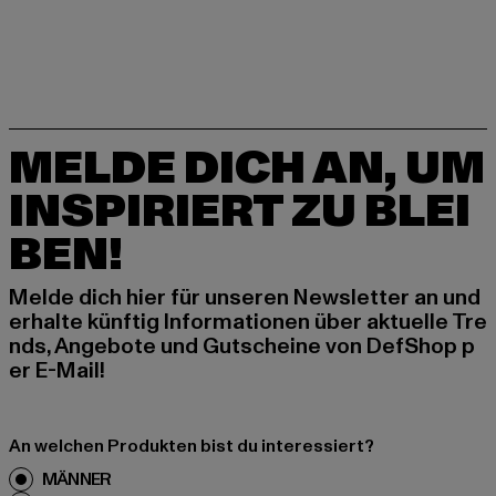
MELDE DICH AN, UM
INSPIRIERT ZU BLEI
BEN!
Melde dich hier für unseren Newsletter an und
erhalte künftig Informationen über aktuelle Tre
nds, Angebote und Gutscheine von DefShop p
er E-Mail!
An welchen Produkten bist du interessiert?
MÄNNER