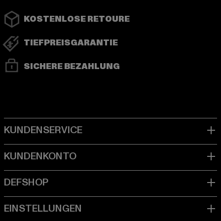
KOSTENLOSE RETOURE
TIEFPREISGARANTIE
SICHERE BEZAHLUNG