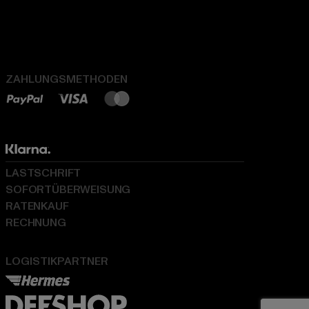
ZAHLUNGSMETHODEN
LASTSCHRIFT
SOFORTÜBERWEISUNG
RATENKAUF
RECHNUNG
LOGISTIKPARTNER