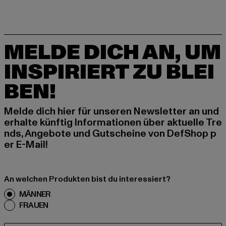
MELDE DICH AN, UM
INSPIRIERT ZU BLEI
BEN!
Melde dich hier für unseren Newsletter an und
erhalte künftig Informationen über aktuelle Tre
nds, Angebote und Gutscheine von DefShop p
er E-Mail!
An welchen Produkten bist du interessiert?
MÄNNER
FRAUEN