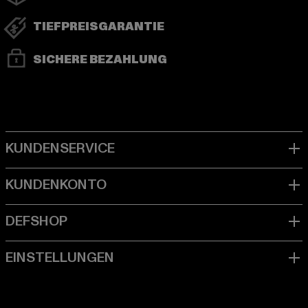
TIEFPREISGARANTIE
SICHERE BEZAHLUNG