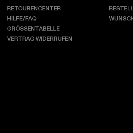
RETOURENCENTER
BESTEL
HILFE/FAQ
WUNSCH
GRÖSSENTABELLE
VERTRAG WIDERRUFEN