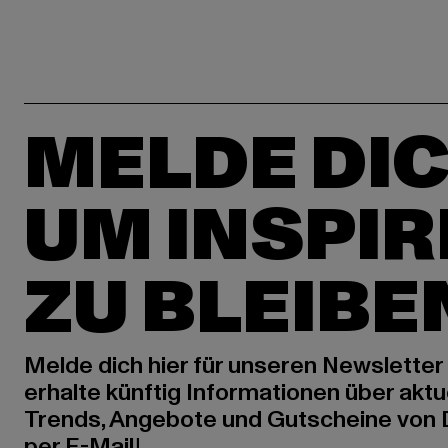
MELDE DIC
UM INSPIR
ZU BLEIBE
Melde dich hier für unseren Newsletter
erhalte künftig Informationen über aktu
Trends, Angebote und Gutscheine von
per E-Mail!