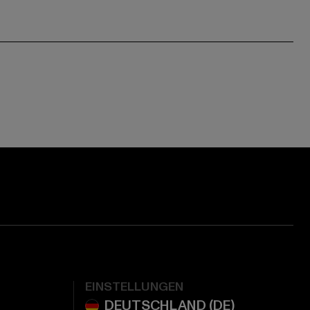
EINSTELLUNGEN