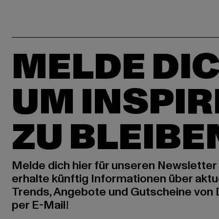
MELDE DIC
UM INSPIR
ZU BLEIBE
Melde dich hier für unseren Newsletter
erhalte künftig Informationen über aktu
Trends, Angebote und Gutscheine von
per E-Mail!