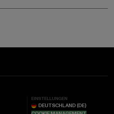
EINSTELLUNGEN
COOKIE MANAGEMENT