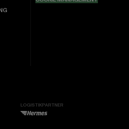
NG
LOGISTIKPARTNER