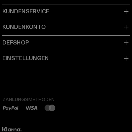
ZAHLUNGSMETHODEN