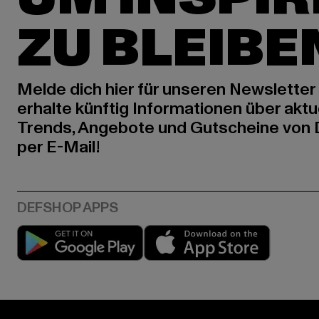
ZU BLEIBE
Melde dich hier für unseren Newsletter
erhalte künftig Informationen über aktu
Trends, Angebote und Gutscheine von
per E-Mail!
Play market
App stor