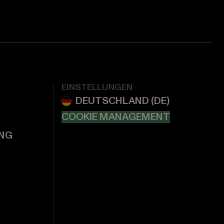
EINSTELLUNGEN
COOKIE MANAGEMENT
NG