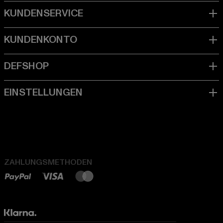
ZAHLUNGSMETHODEN