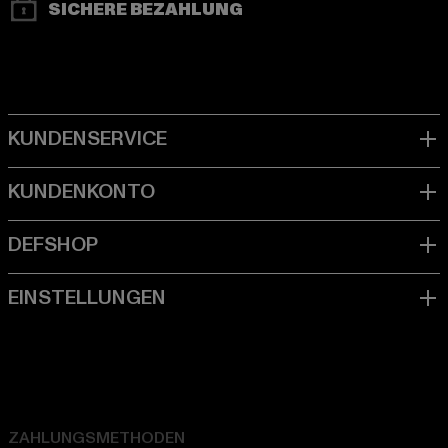
SICHERE BEZAHLUNG
ZAHLUNGSMETHODEN