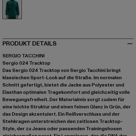
grün
PRODUKT DETAILS
SERGIO TACCHINI
Sergio 024 Tracktop
Das Sergio 024 Tracktop von Sergio Tacchini bringt
klassischen Sport-Look auf die Straße. Im normalen
Schnitt gefertigt, bietet die Jacke aus Polyester und
Elasthan optimalen Tragekomfort und gleichzeitig volle
Bewegungsfreiheit. Der Materialmix sorgt zudem für
eine leichte Struktur und einen feinen Glanz in Grün, der
das Design akzentuiert. Ein Reißverschluss und der
Stehkragen unterstreichen den zeitlosen Tracktop-
Style, der zu Jeans oder passenden Trainingshosen