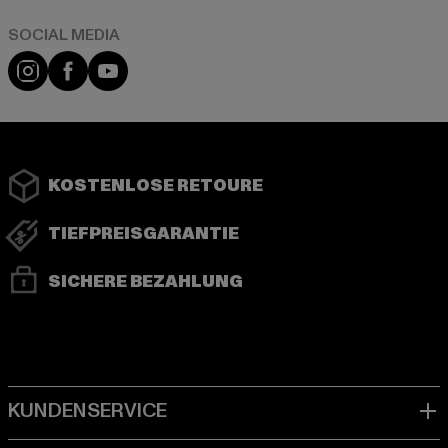
Instagram
Facebook
YouTube
KOSTENLOSE RETOURE
TIEFPREISGARANTIE
SICHERE BEZAHLUNG