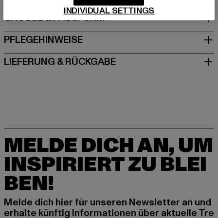
INDIVIDUAL SETTINGS
GRÖSSE & PASSFORM
PFLEGEHINWEISE
LIEFERUNG & RÜCKGABE
MELDE DICH AN, UM
INSPIRIERT ZU BLEI
BEN!
Melde dich hier für unseren Newsletter an und
erhalte künftig Informationen über aktuelle Tre