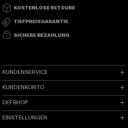
KOSTENLOSE RETOURE
TIEFPREISGARANTIE
SICHERE BEZAHLUNG