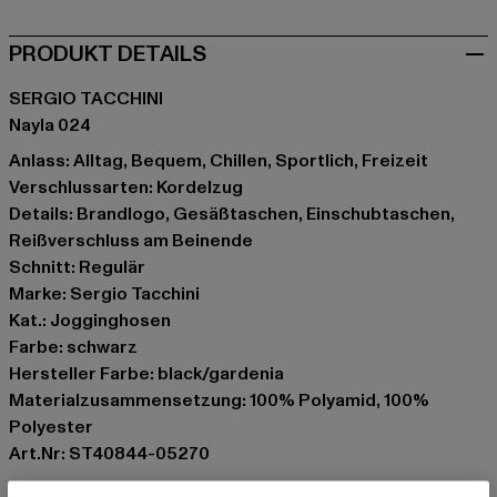
PRODUKT DETAILS
SERGIO TACCHINI
Nayla 024
Anlass: Alltag, Bequem, Chillen, Sportlich, Freizeit
Verschlussarten: Kordelzug
Details: Brandlogo, Gesäßtaschen, Einschubtaschen,
Reißverschluss am Beinende
Schnitt: Regulär
Marke: Sergio Tacchini
Kat.: Jogginghosen
Farbe: schwarz
Hersteller Farbe: black/gardenia
Materialzusammensetzung: 100% Polyamid, 100%
Polyester
Art.Nr: ST40844-05270