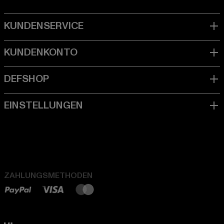
ZAHLUNGSMETHODEN