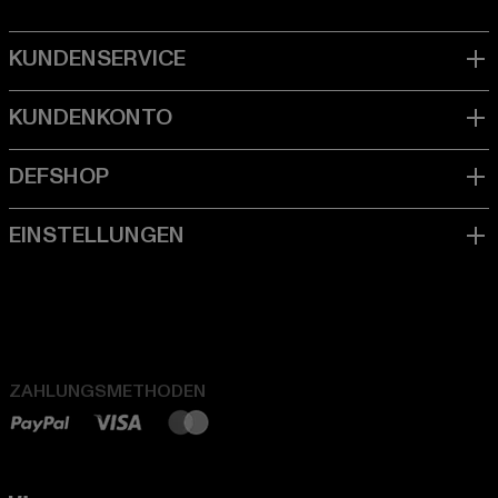
ZAHLUNGSMETHODEN