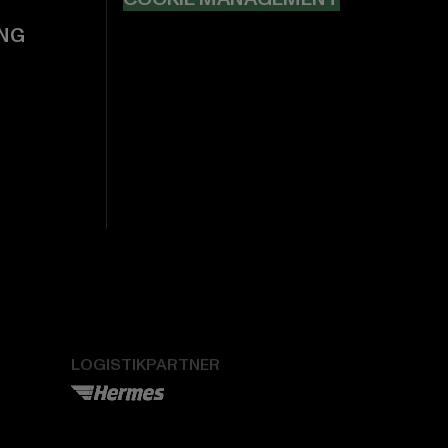
NG
LOGISTIKPARTNER