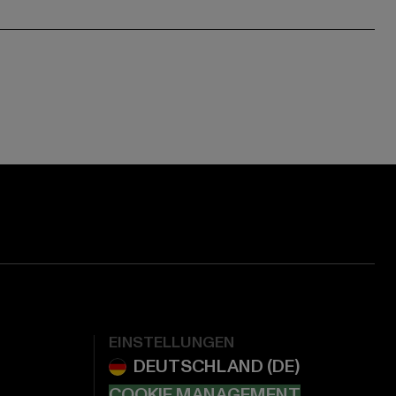
EINSTELLUNGEN
COOKIE MANAGEMENT