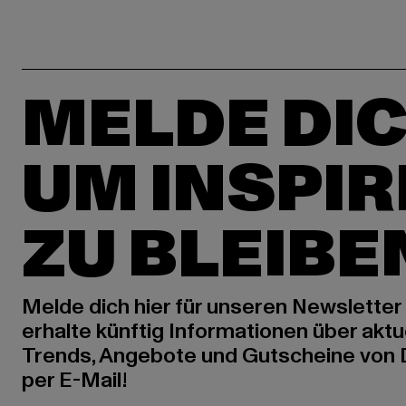
MELDE DIC
UM INSPIR
ZU BLEIBE
Melde dich hier für unseren Newsletter
erhalte künftig Informationen über aktu
Trends, Angebote und Gutscheine von
per E-Mail!