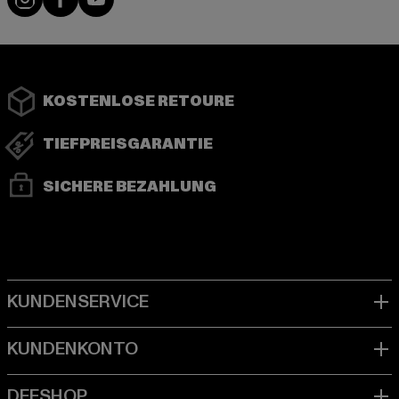
KOSTENLOSE RETOURE
TIEFPREISGARANTIE
SICHERE BEZAHLUNG