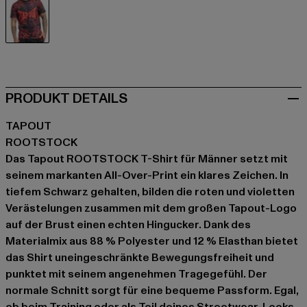
schwarz
PRODUKT DETAILS
TAPOUT
ROOTSTOCK
Das Tapout ROOTSTOCK T-Shirt für Männer setzt mit
seinem markanten All-Over-Print ein klares Zeichen. In
tiefem Schwarz gehalten, bilden die roten und violetten
Verästelungen zusammen mit dem großen Tapout-Logo
auf der Brust einen echten Hingucker. Dank des
Materialmix aus 88 % Polyester und 12 % Elasthan bietet
das Shirt uneingeschränkte Bewegungsfreiheit und
punktet mit seinem angenehmen Tragegefühl. Der
normale Schnitt sorgt für eine bequeme Passform. Egal,