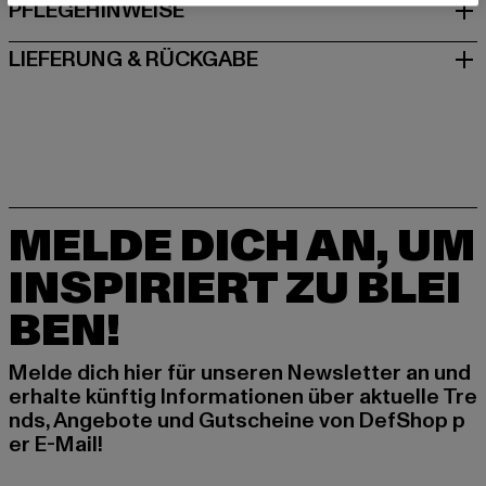
PFLEGEHINWEISE
LIEFERUNG & RÜCKGABE
MELDE DICH AN, UM
INSPIRIERT ZU BLEI
BEN!
Melde dich hier für unseren Newsletter an und
erhalte künftig Informationen über aktuelle Tre
nds, Angebote und Gutscheine von DefShop p
er E-Mail!