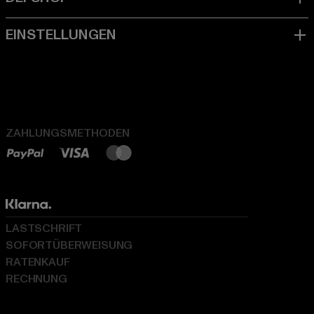
ZAHLUNGSMETHODEN
LASTSCHRIFT
SOFORTÜBERWEISUNG
RATENKAUF
RECHNUNG