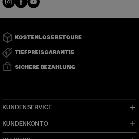
KOSTENLOSE RETOURE
TIEFPREISGARANTIE
SICHERE BEZAHLUNG