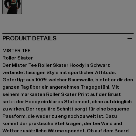
schwarz
PRODUKT DETAILS
MISTER TEE
Roller Skater
Der Mister Tee Roller Skater Hoody in Schwarz
verbindet lässigen Style mit sportlicher Attitüde.
Gefertigt aus 100% weicher Baumwolle, bietet er dir den
ganzen Tag über ein angenehmes Tragegefühl. Mit
seinem markanten Roller Skater Print auf der Brust
setzt der Hoody ein klares Statement, ohne aufdringlich
zu wirken. Der reguläre Schnitt sorgt für eine bequeme
Passform, die weder zu eng noch zu weit ist. Dazu
kommt der praktische Stehkragen, der bei Wind und
Wetter zusätzliche Wärme spendet. Ob auf dem Board