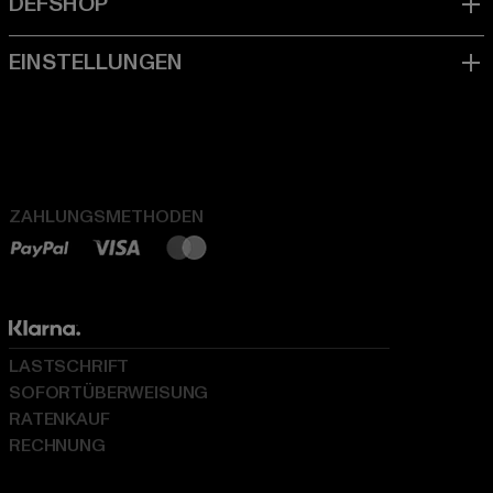
ZAHLUNGSMETHODEN
LASTSCHRIFT
SOFORTÜBERWEISUNG
RATENKAUF
RECHNUNG