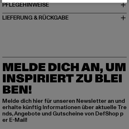
PFLEGEHINWEISE
LIEFERUNG & RÜCKGABE
MELDE DICH AN, UM
INSPIRIERT ZU BLEI
BEN!
Melde dich hier für unseren Newsletter an und
erhalte künftig Informationen über aktuelle Tre
nds, Angebote und Gutscheine von DefShop p
er E-Mail!