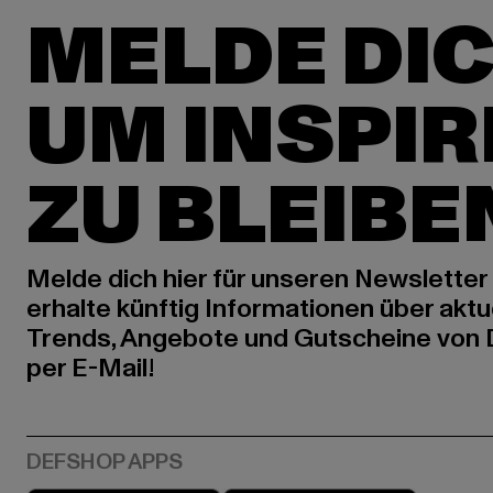
MELDE DIC
UM INSPIR
ZU BLEIBE
Melde dich hier für unseren Newsletter
erhalte künftig Informationen über aktu
Trends, Angebote und Gutscheine von
per E-Mail!