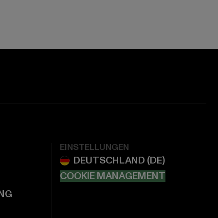
EINSTELLUNGEN
COOKIE MANAGEMENT
NG