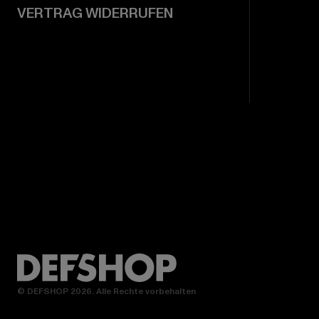
VERTRAG WIDERRUFEN
© DEFSHOP 2026. Alle Rechte vorbehalten