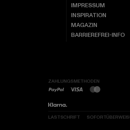
IMPRESSUM
INSPIRATION
MAGAZIN
BARRIEREFREI-INFO
ZAHLUNGSMETHODEN
LASTSCHRIFT
SOFORTÜBERWEI