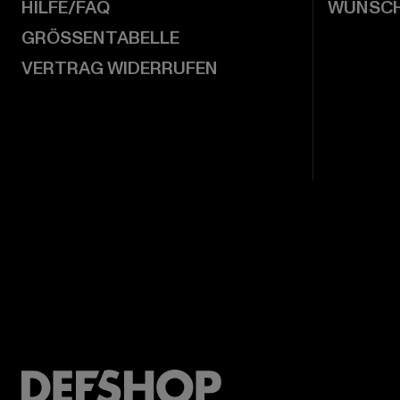
HILFE/FAQ
WUNSCH
GRÖSSENTABELLE
VERTRAG WIDERRUFEN