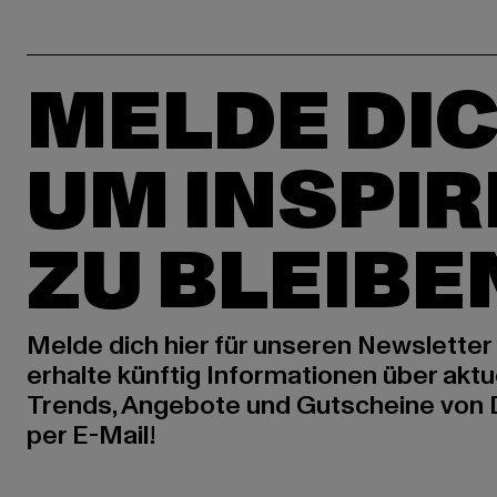
MELDE DIC
UM INSPIR
ZU BLEIBE
Melde dich hier für unseren Newsletter
erhalte künftig Informationen über aktu
Trends, Angebote und Gutscheine von
per E-Mail!