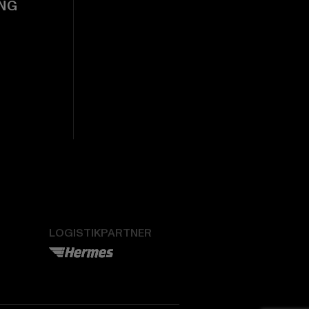
NG
LOGISTIKPARTNER