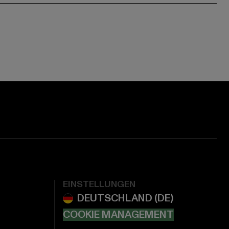
EINSTELLUNGEN
COOKIE MANAGEMENT