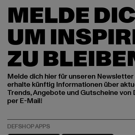
MELDE DIC
UM INSPIR
ZU BLEIBE
Melde dich hier für unseren Newsletter
erhalte künftig Informationen über aktu
Trends, Angebote und Gutscheine von
per E-Mail!