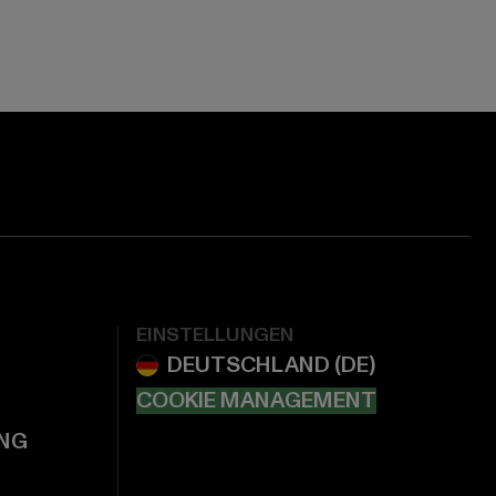
EINSTELLUNGEN
COOKIE MANAGEMENT
NG