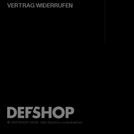
VERTRAG WIDERRUFEN
© DEFSHOP 2026. Alle Rechte vorbehalten