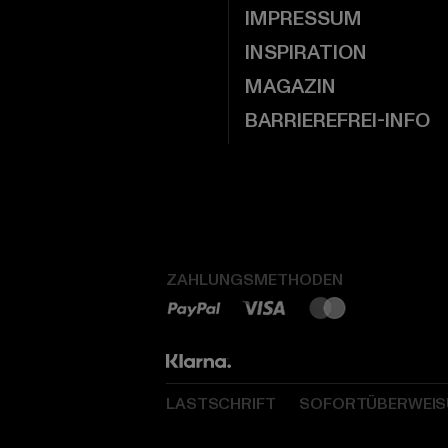
IMPRESSUM
INSPIRATION
MAGAZIN
BARRIEREFREI-INFO
ZAHLUNGSMETHODEN
LASTSCHRIFT
SOFORTÜBERWEI