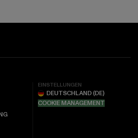
EINSTELLUNGEN
COOKIE MANAGEMENT
NG