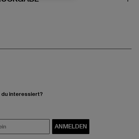
 du interessiert?
ANMELDEN