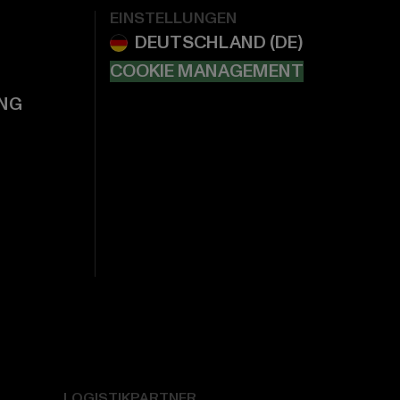
EINSTELLUNGEN
COOKIE MANAGEMENT
NG
LOGISTIKPARTNER