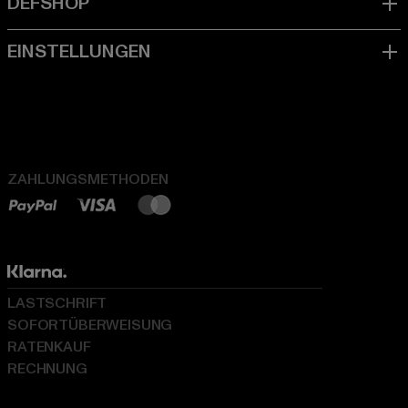
ZAHLUNGSMETHODEN
LASTSCHRIFT
SOFORTÜBERWEISUNG
RATENKAUF
RECHNUNG