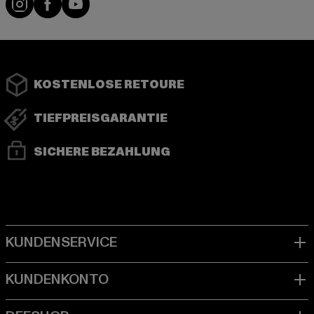
KOSTENLOSE RETOURE
TIEFPREISGARANTIE
SICHERE BEZAHLUNG