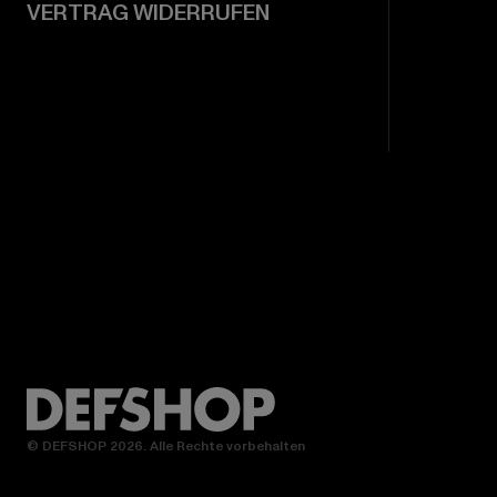
VERTRAG WIDERRUFEN
© DEFSHOP 2026. Alle Rechte vorbehalten