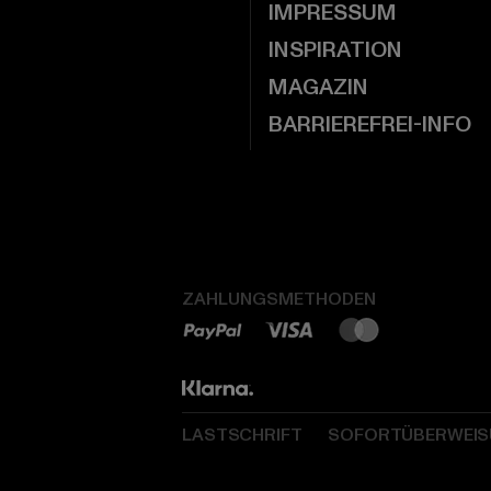
IMPRESSUM
INSPIRATION
MAGAZIN
BARRIEREFREI-INFO
ZAHLUNGSMETHODEN
LASTSCHRIFT
SOFORTÜBERWEI