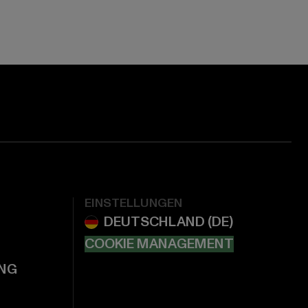
EINSTELLUNGEN
COOKIE MANAGEMENT
NG