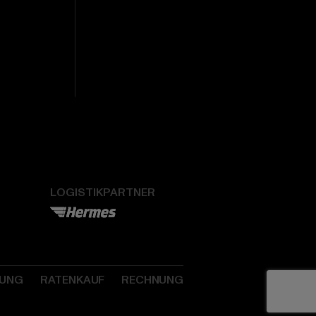
LOGISTIKPARTNER
SUNG
RATENKAUF
RECHNUNG