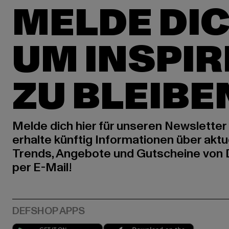
MELDE DIC
UM INSPIR
ZU BLEIBE
Melde dich hier für unseren Newsletter
erhalte künftig Informationen über aktu
Trends, Angebote und Gutscheine von
per E-Mail!