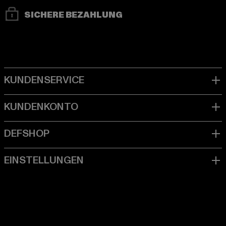
SICHERE BEZAHLUNG