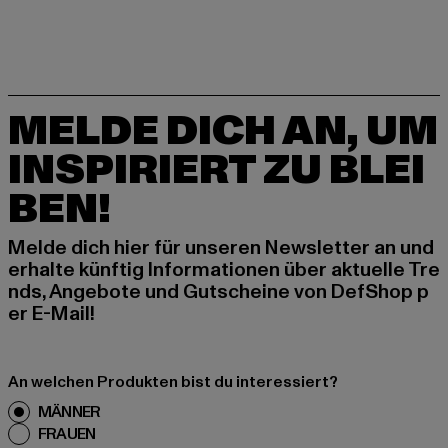
MELDE DICH AN, UM
INSPIRIERT ZU BLEI
BEN!
Melde dich hier für unseren Newsletter an und
erhalte künftig Informationen über aktuelle Tre
nds, Angebote und Gutscheine von DefShop p
er E-Mail!
An welchen Produkten bist du interessiert?
MÄNNER
FRAUEN