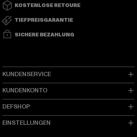
KOSTENLOSE RETOURE
TIEFPREISGARANTIE
SICHERE BEZAHLUNG