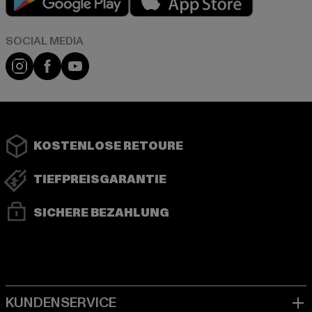
Instagram
Facebook
YouTube
KOSTENLOSE RETOURE
TIEFPREISGARANTIE
SICHERE BEZAHLUNG