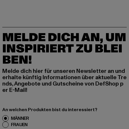
MELDE DICH AN, UM
INSPIRIERT ZU BLEI
BEN!
Melde dich hier für unseren Newsletter an und
erhalte künftig Informationen über aktuelle Tre
nds, Angebote und Gutscheine von DefShop p
er E-Mail!
An welchen Produkten bist du interessiert?
MÄNNER
FRAUEN