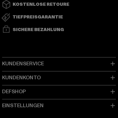
KOSTENLOSE RETOURE
TIEFPREISGARANTIE
SICHERE BEZAHLUNG