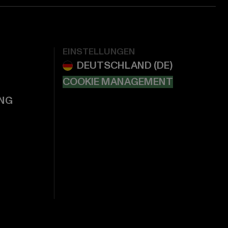
EINSTELLUNGEN
COOKIE MANAGEMENT
NG