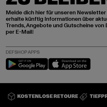
Melde dich hier für unseren Newsletter
erhalte künftig Informationen über aktu
Trends, Angebote und Gutscheine von
per E-Mail!
Play market
App stor
KOSTENLOSE RETOURE
TIEFP