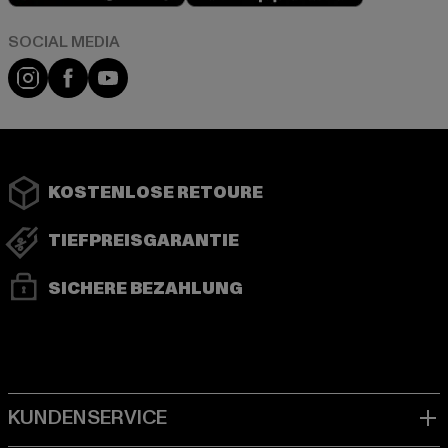
Instagram
Facebook
YouTube
KOSTENLOSE RETOURE
TIEFPREISGARANTIE
SICHERE BEZAHLUNG