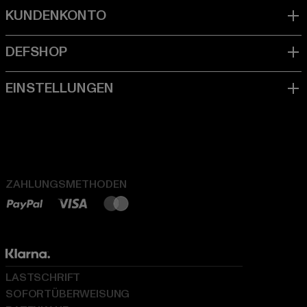
ZAHLUNGSMETHODEN
LASTSCHRIFT
SOFORTÜBERWEISUNG