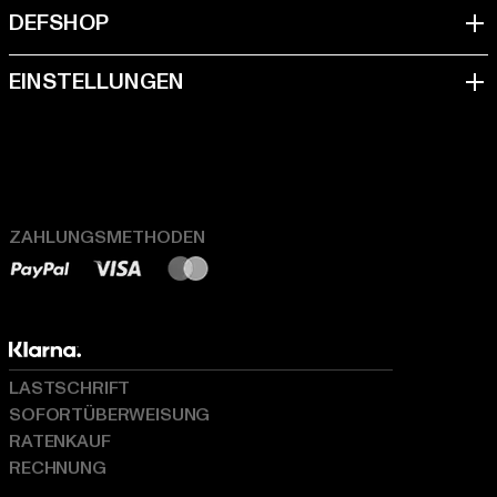
ZAHLUNGSMETHODEN
LASTSCHRIFT
SOFORTÜBERWEISUNG
RATENKAUF
RECHNUNG