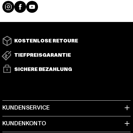
Instagram
Facebook
YouTube
KOSTENLOSE RETOURE
TIEFPREISGARANTIE
SICHERE BEZAHLUNG