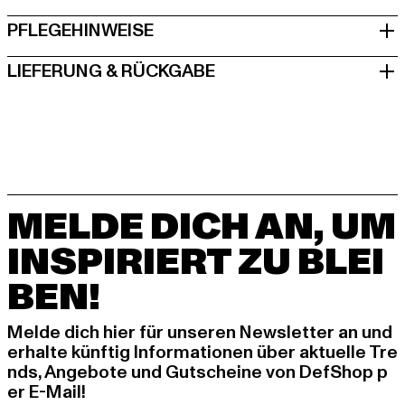
PFLEGEHINWEISE
LIEFERUNG & RÜCKGABE
MELDE DICH AN, UM
INSPIRIERT ZU BLEI
BEN!
Melde dich hier für unseren Newsletter an und
erhalte künftig Informationen über aktuelle Tre
nds, Angebote und Gutscheine von DefShop p
er E-Mail!