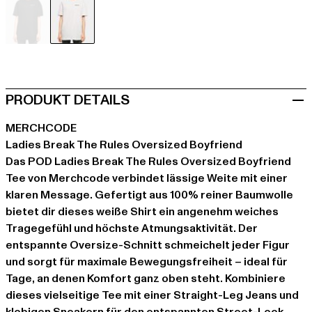
schwarz
weiß
PRODUKT DETAILS
MERCHCODE
Ladies Break The Rules Oversized Boyfriend
Das POD Ladies Break The Rules Oversized Boyfriend
Tee von Merchcode verbindet lässige Weite mit einer
klaren Message. Gefertigt aus 100% reiner Baumwolle
bietet dir dieses weiße Shirt ein angenehm weiches
Tragegefühl und höchste Atmungsaktivität. Der
entspannte Oversize-Schnitt schmeichelt jeder Figur
und sorgt für maximale Bewegungsfreiheit – ideal für
Tage, an denen Komfort ganz oben steht. Kombiniere
dieses vielseitige Tee mit einer Straight-Leg Jeans und