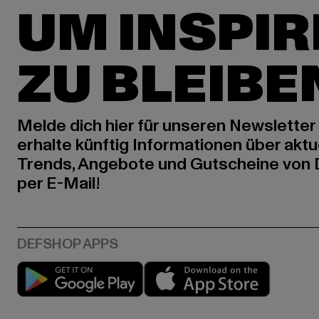
UM INSPIR
ZU BLEIBE
Melde dich hier für unseren Newsletter
erhalte künftig Informationen über aktu
Trends, Angebote und Gutscheine von
per E-Mail!
Play market
App stor