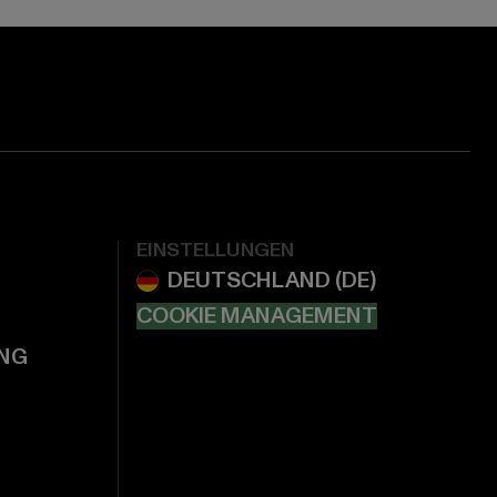
EINSTELLUNGEN
COOKIE MANAGEMENT
NG