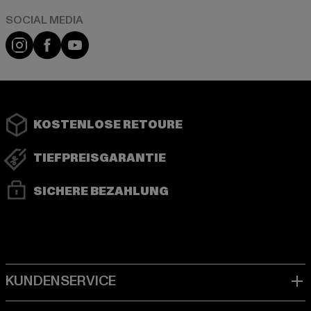
Instagram
Facebook
YouTube
KOSTENLOSE RETOURE
TIEFPREISGARANTIE
SICHERE BEZAHLUNG