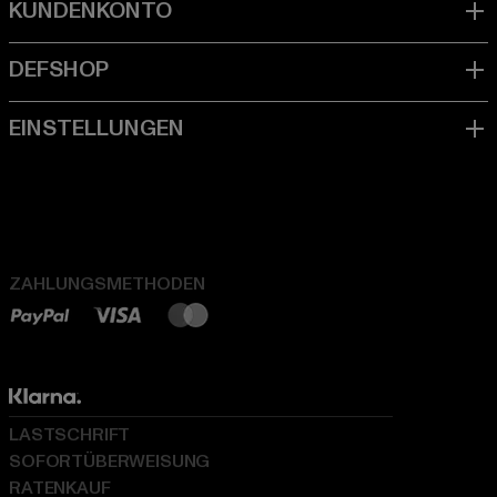
ZAHLUNGSMETHODEN
LASTSCHRIFT
SOFORTÜBERWEISUNG
RATENKAUF