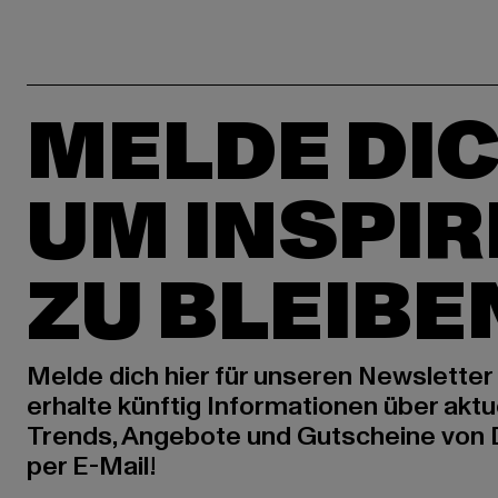
MELDE DIC
UM INSPIR
ZU BLEIBE
Melde dich hier für unseren Newsletter
erhalte künftig Informationen über aktu
Trends, Angebote und Gutscheine von
per E-Mail!