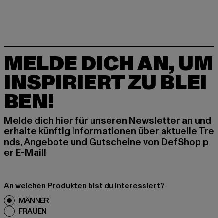
MELDE DICH AN, UM
INSPIRIERT ZU BLEI
BEN!
Melde dich hier für unseren Newsletter an und
erhalte künftig Informationen über aktuelle Tre
nds, Angebote und Gutscheine von DefShop p
er E-Mail!
An welchen Produkten bist du interessiert?
MÄNNER
FRAUEN