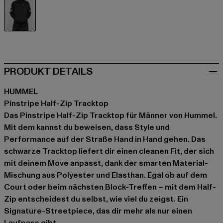
schwarz
PRODUKT DETAILS
HUMMEL
Pinstripe Half-Zip Tracktop
Das Pinstripe Half-Zip Tracktop für Männer von Hummel.
Mit dem kannst du beweisen, dass Style und
Performance auf der Straße Hand in Hand gehen. Das
schwarze Tracktop liefert dir einen cleanen Fit, der sich
mit deinem Move anpasst, dank der smarten Material-
Mischung aus Polyester und Elasthan. Egal ob auf dem
Court oder beim nächsten Block-Treffen – mit dem Half-
Zip entscheidest du selbst, wie viel du zeigst. Ein
Signature-Streetpiece, das dir mehr als nur einen