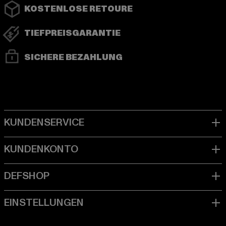
KOSTENLOSE RETOURE
TIEFPREISGARANTIE
SICHERE BEZAHLUNG