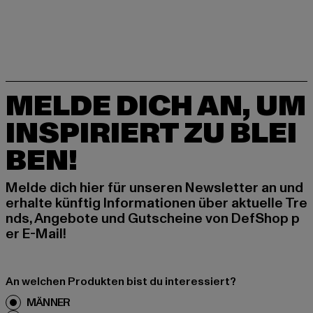
MELDE DICH AN, UM
INSPIRIERT ZU BLEI
BEN!
Melde dich hier für unseren Newsletter an und
erhalte künftig Informationen über aktuelle Tre
nds, Angebote und Gutscheine von DefShop p
er E-Mail!
An welchen Produkten bist du interessiert?
MÄNNER