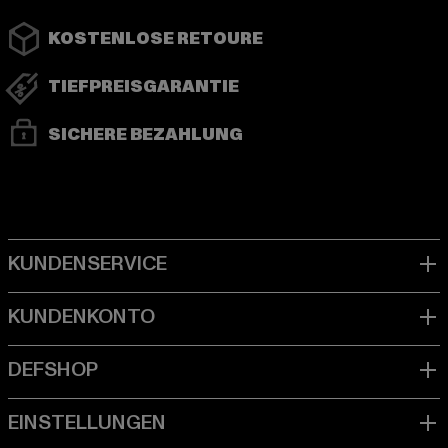
KOSTENLOSE RETOURE
TIEFPREISGARANTIE
SICHERE BEZAHLUNG