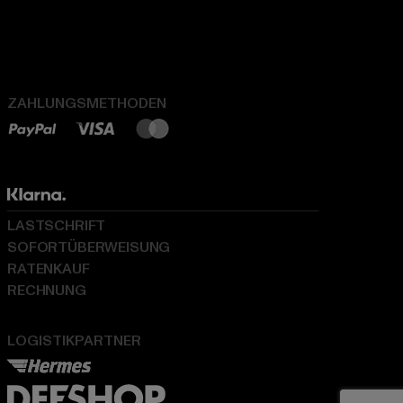
ZAHLUNGSMETHODEN
LASTSCHRIFT
SOFORTÜBERWEISUNG
RATENKAUF
RECHNUNG
LOGISTIKPARTNER