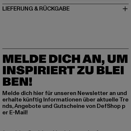
LIEFERUNG & RÜCKGABE
MELDE DICH AN, UM
INSPIRIERT ZU BLEI
BEN!
Melde dich hier für unseren Newsletter an und
erhalte künftig Informationen über aktuelle Tre
nds, Angebote und Gutscheine von DefShop p
er E-Mail!