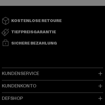
KOSTENLOSE RETOURE
TIEFPREISGARANTIE
SICHERE BEZAHLUNG