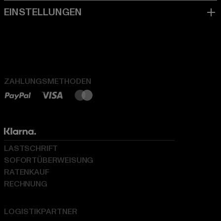
ZAHLUNGSMETHODEN
LASTSCHRIFT
SOFORTÜBERWEISUNG
RATENKAUF
RECHNUNG
LOGISTIKPARTNER