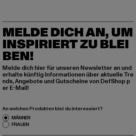
MELDE DICH AN, UM
INSPIRIERT ZU BLEI
BEN!
Melde dich hier für unseren Newsletter an und
erhalte künftig Informationen über aktuelle Tre
nds, Angebote und Gutscheine von DefShop p
er E-Mail!
An welchen Produkten bist du interessiert?
MÄNNER
FRAUEN