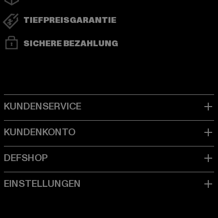
TIEFPREISGARANTIE
SICHERE BEZAHLUNG