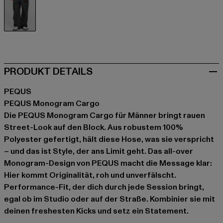
schwarz
PRODUKT DETAILS
PEQUS
PEQUS Monogram Cargo
Die PEQUS Monogram Cargo für Männer bringt rauen
Street-Look auf den Block. Aus robustem 100%
Polyester gefertigt, hält diese Hose, was sie verspricht
– und das ist Style, der ans Limit geht. Das all-over
Monogram-Design von PEQUS macht die Message klar:
Hier kommt Originalität, roh und unverfälscht.
Performance-Fit, der dich durch jede Session bringt,
egal ob im Studio oder auf der Straße. Kombinier sie mit
deinen freshesten Kicks und setz ein Statement.