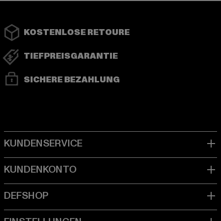
KOSTENLOSE RETOURE
TIEFPREISGARANTIE
SICHERE BEZAHLUNG