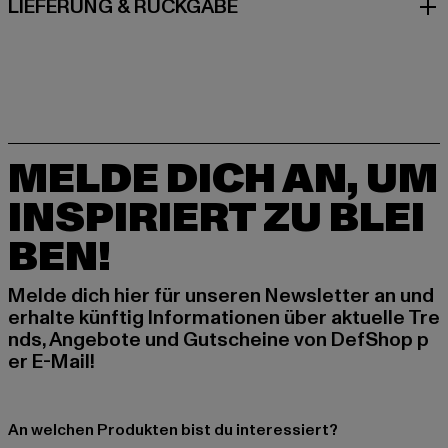
LIEFERUNG & RÜCKGABE
MELDE DICH AN, UM
INSPIRIERT ZU BLEI
BEN!
Melde dich hier für unseren Newsletter an und
erhalte künftig Informationen über aktuelle Tre
nds, Angebote und Gutscheine von DefShop p
er E-Mail!
An welchen Produkten bist du interessiert?