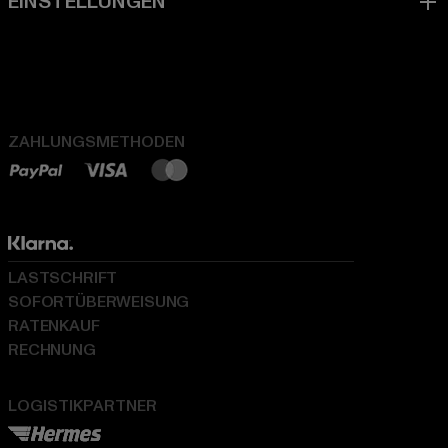
ZAHLUNGSMETHODEN
LASTSCHRIFT
SOFORTÜBERWEISUNG
RATENKAUF
RECHNUNG
LOGISTIKPARTNER