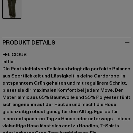
grün
PRODUKT DETAILS
FELICIOUS
Initial
Die Pants Initial von Felicious bringt die perfekte Balance
aus Sportlichkeit und Lässigkeit in deine Garderobe. In
entspanntem Grün gehalten und mit regulärem Schnitt,
bietet sie dir maximalen Komfort bei jedem Move. Der
Materialmix aus 65% Baumwolle und 35% Polyester fühlt
sich angenehm auf der Haut an und macht die Hose
gleichzeitig robust genug für den Alltag. Egal ob für
einen entspannten Tag zu Hause oder unterwegs – diese
vielseitige Hose lässt sich cool zu Hoodies, T-Shirts