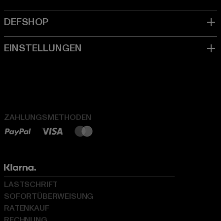
ZAHLUNGSMETHODEN
LASTSCHRIFT
SOFORTÜBERWEISUNG
RATENKAUF
RECHNUNG