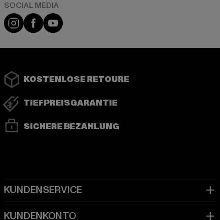
Instagram
Facebook
YouTube
KOSTENLOSE RETOURE
TIEFPREISGARANTIE
SICHERE BEZAHLUNG