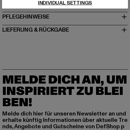
INDIVIDUAL SETTINGS
GRÖSSE & PASSFORM
PFLEGEHINWEISE
LIEFERUNG & RÜCKGABE
MELDE DICH AN, UM
INSPIRIERT ZU BLEI
BEN!
Melde dich hier für unseren Newsletter an und
erhalte künftig Informationen über aktuelle Tre
nds, Angebote und Gutscheine von DefShop p