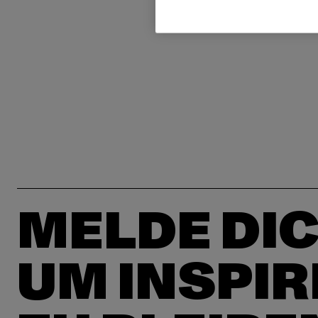
MELDE DIC
UM INSPIR