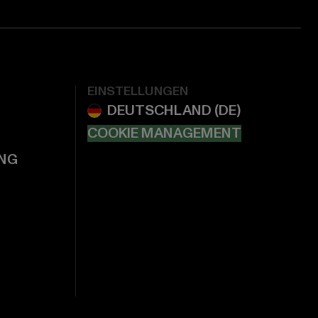
EINSTELLUNGEN
COOKIE MANAGEMENT
NG