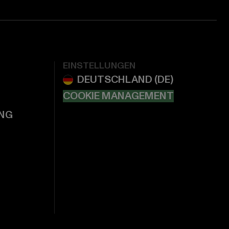
EINSTELLUNGEN
COOKIE MANAGEMENT
NG