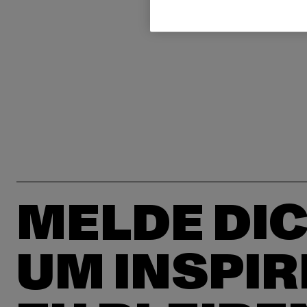
MELDE DIC
UM INSPIR