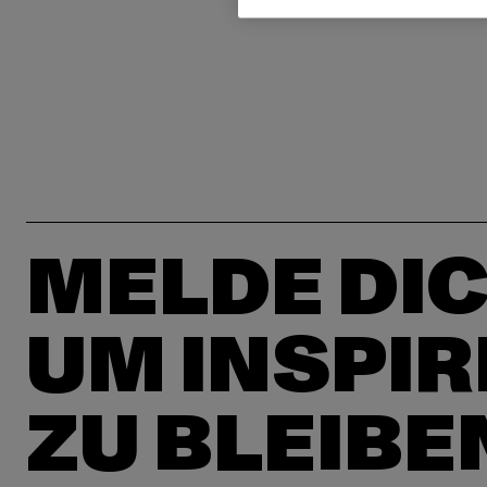
MELDE DIC
UM INSPIR
ZU BLEIBE