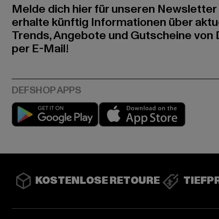
Melde dich hier für unseren Newsletter
erhalte künftig Informationen über aktu
Trends, Angebote und Gutscheine von
per E-Mail!
Play market
App stor
KOSTENLOSE RETOURE
TIEFP