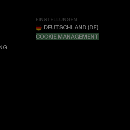
EINSTELLUNGEN
COOKIE MANAGEMENT
NG