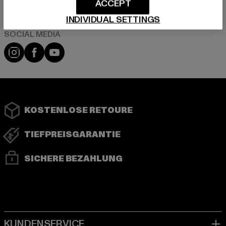
ACCEPT
INDIVIDUAL SETTINGS
Instagram
Facebook
YouTube
KOSTENLOSE RETOURE
TIEFPREISGARANTIE
SICHERE BEZAHLUNG