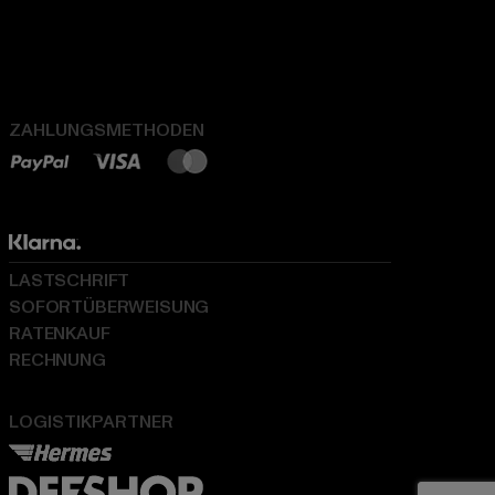
ZAHLUNGSMETHODEN
LASTSCHRIFT
SOFORTÜBERWEISUNG
RATENKAUF
RECHNUNG
LOGISTIKPARTNER