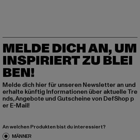
MELDE DICH AN, UM
INSPIRIERT ZU BLEI
BEN!
Melde dich hier für unseren Newsletter an und
erhalte künftig Informationen über aktuelle Tre
nds, Angebote und Gutscheine von DefShop p
er E-Mail!
An welchen Produkten bist du interessiert?
MÄNNER