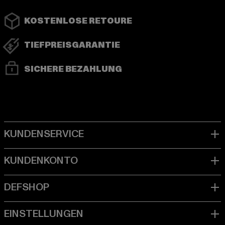
KOSTENLOSE RETOURE
TIEFPREISGARANTIE
SICHERE BEZAHLUNG