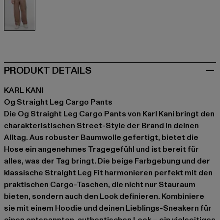
beige
PRODUKT DETAILS
KARL KANI
Og Straight Leg Cargo Pants
Die Og Straight Leg Cargo Pants von Karl Kani bringt den
charakteristischen Street-Style der Brand in deinen
Alltag. Aus robuster Baumwolle gefertigt, bietet die
Hose ein angenehmes Tragegefühl und ist bereit für
alles, was der Tag bringt. Die beige Farbgebung und der
klassische Straight Leg Fit harmonieren perfekt mit den
praktischen Cargo-Taschen, die nicht nur Stauraum
bieten, sondern auch den Look definieren. Kombiniere
sie mit einem Hoodie und deinen Lieblings-Sneakern für