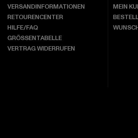
VERSANDINFORMATIONEN
MEIN K
RETOURENCENTER
BESTEL
HILFE/FAQ
WUNSCH
GRÖSSENTABELLE
VERTRAG WIDERRUFEN