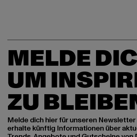
MELDE DIC
UM INSPIR
ZU BLEIBE
Melde dich hier für unseren Newsletter
erhalte künftig Informationen über aktu
Trends, Angebote und Gutscheine von