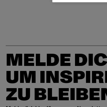
MELDE DIC
UM INSPIR
ZU BLEIBE