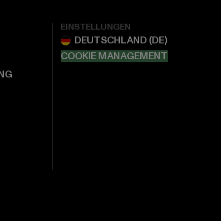
EINSTELLUNGEN
COOKIE MANAGEMENT
NG